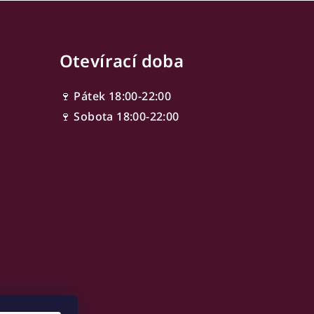
Otevírací doba
🍷 Pátek 18:00-22:00
🍷 Sobota 18:00-22:00