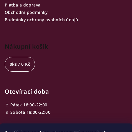
Platba a doprava
Obchodní podmínky
Podmínky ochrany osobních údajů
Nákupní košík
0
ks /
0 Kč
Otevírací doba
🍷 Pátek 18:00-22:00
🍷 Sobota 18:00-22:00