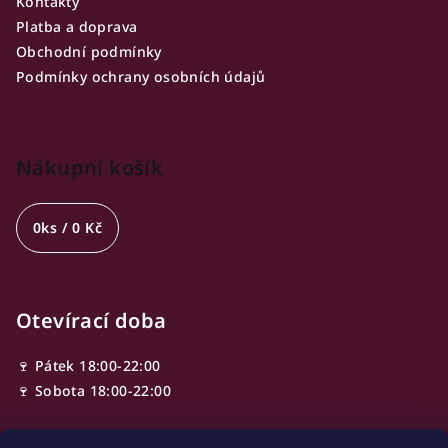
Kontakty
Platba a doprava
Obchodní podmínky
Podmínky ochrany osobních údajů
Nákupní košík
0
ks /
0 Kč
Otevírací doba
🍷 Pátek 18:00-22:00
🍷 Sobota 18:00-22:00