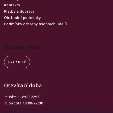
Kontakty
Platba a doprava
Obchodní podmínky
Podmínky ochrany osobních údajů
Nákupní košík
0
ks /
0 Kč
Otevírací doba
🍷 Pátek 18:00-22:00
🍷 Sobota 18:00-22:00