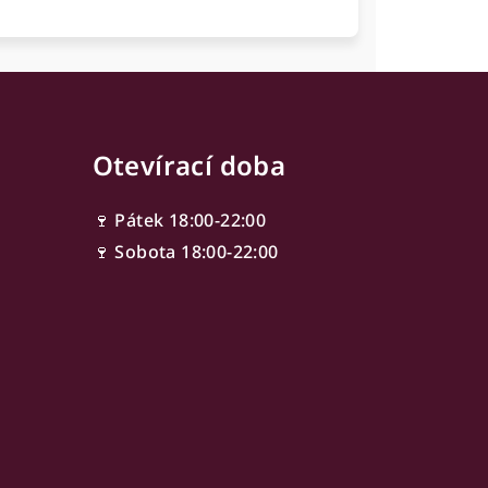
Otevírací doba
🍷 Pátek 18:00-22:00
🍷 Sobota 18:00-22:00