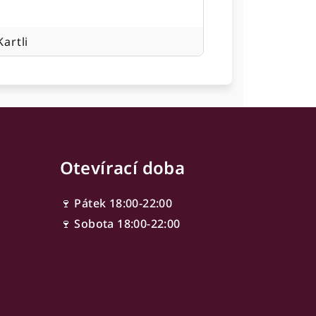
Kartli
Otevírací doba
🍷 Pátek 18:00-22:00
🍷 Sobota 18:00-22:00