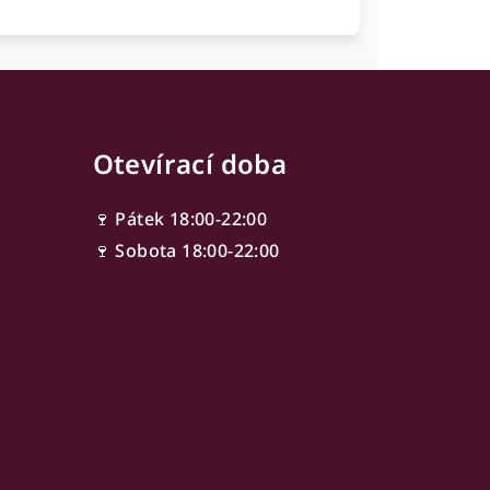
Otevírací doba
🍷 Pátek 18:00-22:00
🍷 Sobota 18:00-22:00