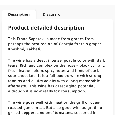
Description
Discussion
Product detailed description
This Ethno Saperavi is made from grapes from
perhaps the best region of Georgia for this grape:
Khashmi, Kakheti.
The wine has a deep, intense, purple color with dark
tears. Rich and complex on the nose – black currant,
fresh leather, plum, spicy notes and hints of dark
sour chocolate. It is a full bodied wine with strong
tannins and a juicy acidity with a long memorable
aftertaste. This wine has great aging potential,
although it is now ready for consumption.
The wine goes well with meat on the grill or oven-
roasted game meat. But also good with au gratin or
grilled peppers and beef tomatoes, seasoned in